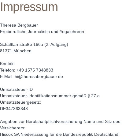
Impressum
Theresa Bergbauer
Freiberufliche Journalistin und Yogalehrerin
Schäftlarnstraße 166a (2. Aufgang)
81371 München
Kontakt
Telefon: +49 1575 7348833
E-Mail: hi@theresabergbauer.de
Umsatzsteuer-ID
Umsatzsteuer-Identifikationsnummer gemäß § 27 a
Umsatzsteuergesetz:
DE347363343
Angaben zur Berufshaftpflichtversicherung Name und Sitz des
Versicherers:
Hiscox SA Niederlassung für die Bundesrepublik Deutschland