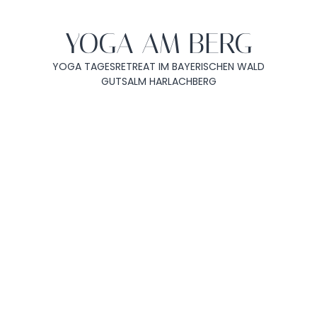
YOGA AM BERG
YOGA TAGESRETREAT IM BAYERISCHEN WALD
GUTSALM HARLACHBERG